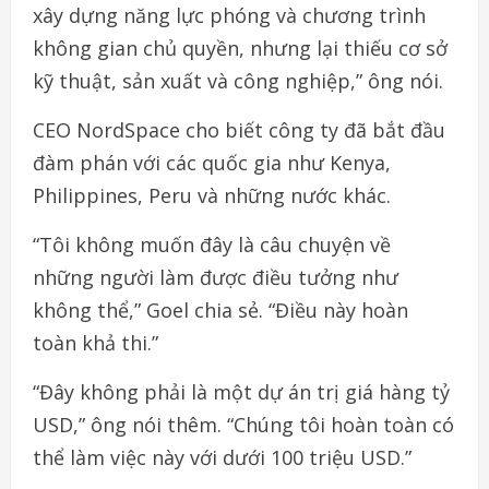
xây dựng năng lực phóng và chương trình
không gian chủ quyền, nhưng lại thiếu cơ sở
kỹ thuật, sản xuất và công nghiệp,” ông nói.
CEO NordSpace cho biết công ty đã bắt đầu
đàm phán với các quốc gia như Kenya,
Philippines, Peru và những nước khác.
“Tôi không muốn đây là câu chuyện về
những người làm được điều tưởng như
không thể,” Goel chia sẻ. “Điều này hoàn
toàn khả thi.”
“Đây không phải là một dự án trị giá hàng tỷ
USD,” ông nói thêm. “Chúng tôi hoàn toàn có
thể làm việc này với dưới 100 triệu USD.”