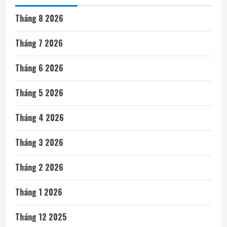
Tháng 8 2026
Tháng 7 2026
Tháng 6 2026
Tháng 5 2026
Tháng 4 2026
Tháng 3 2026
Tháng 2 2026
Tháng 1 2026
Tháng 12 2025