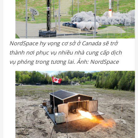
NordSpace hy vọng cơ sở ở Canada sẽ trở
thành nơi phục vụ nhiều nhà cung cấp dịch
vụ phóng trong tương lai. Ảnh: NordSpace