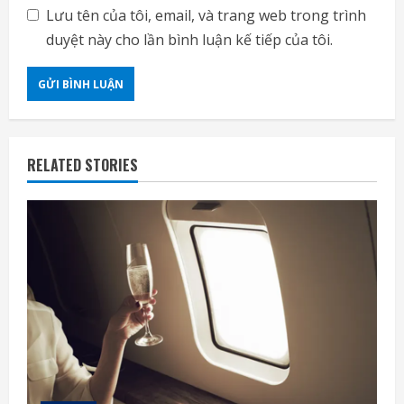
Lưu tên của tôi, email, và trang web trong trình
duyệt này cho lần bình luận kế tiếp của tôi.
RELATED STORIES