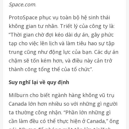
Space.com
.
ProtoSpace phục vụ toàn bộ hệ sinh thái
không gian tư nhân. Triết lý của công ty là:
“Thời gian chờ đợi kéo dài dự án, gây phức
tạp cho việc lên lịch và làm tiêu hao sự tập
trung cũng như động lực của bạn. Các dự án
chậm sẽ tốn kém hơn, và điều này cản trở
thành công tổng thể của tổ chức”.
Suy nghĩ lại về quy định
Milburn cho biết ngành hàng không vũ trụ
Canada lớn hơn nhiều so với những gì người
ta thường công nhận. “Phần lớn những gì
cần làm đều có thể thực hiện ở Canada,” ông