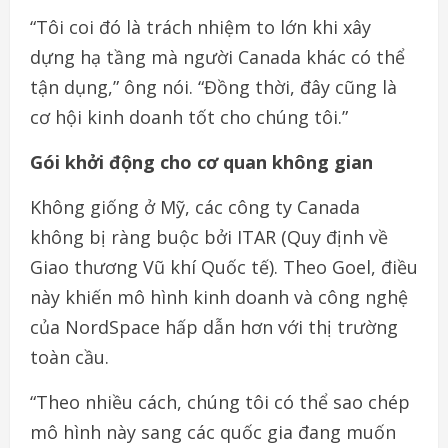
“Tôi coi đó là trách nhiệm to lớn khi xây
dựng hạ tầng mà người Canada khác có thể
tận dụng,” ông nói. “Đồng thời, đây cũng là
cơ hội kinh doanh tốt cho chúng tôi.”
Gói khởi động cho cơ quan không gian
Không giống ở Mỹ, các công ty Canada
không bị ràng buộc bởi ITAR (Quy định về
Giao thương Vũ khí Quốc tế). Theo Goel, điều
này khiến mô hình kinh doanh và công nghệ
của NordSpace hấp dẫn hơn với thị trường
toàn cầu.
“Theo nhiều cách, chúng tôi có thể sao chép
mô hình này sang các quốc gia đang muốn