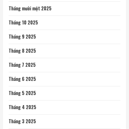
Tháng mười một 2025
Tháng 10 2025
Tháng 9 2025
Tháng 8 2025
Tháng 7 2025
Tháng 6 2025
Tháng 5 2025
Tháng 4 2025
Tháng 3 2025