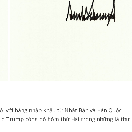
ối với hàng nhập khẩu từ Nhật Bản và Hàn Quốc
ald Trump công bố hôm thứ Hai trong những lá thư