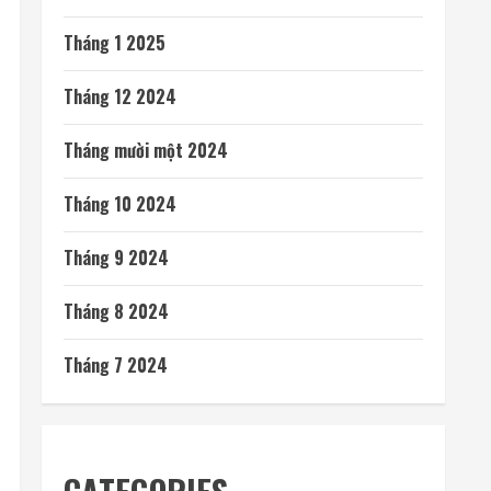
Tháng 1 2025
Tháng 12 2024
Tháng mười một 2024
Tháng 10 2024
Tháng 9 2024
Tháng 8 2024
Tháng 7 2024