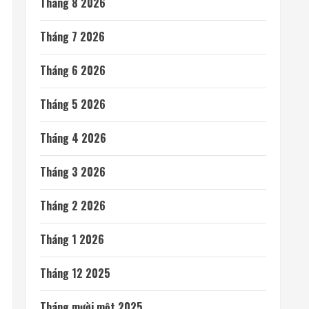
Tháng 8 2026
Tháng 7 2026
Tháng 6 2026
Tháng 5 2026
Tháng 4 2026
Tháng 3 2026
Tháng 2 2026
Tháng 1 2026
Tháng 12 2025
Tháng mười một 2025