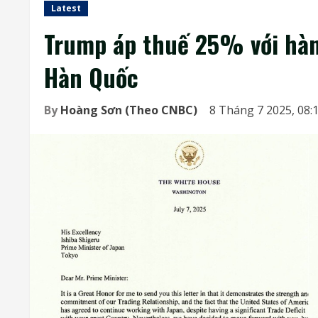
Latest
Trump áp thuế 25% với hàn
Hàn Quốc
By
Hoàng Sơn (Theo CNBC)
8 Tháng 7 2025, 08: