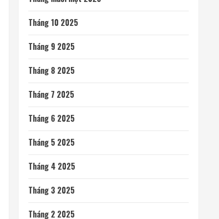
Tháng 10 2025
Tháng 9 2025
Tháng 8 2025
Tháng 7 2025
Tháng 6 2025
Tháng 5 2025
Tháng 4 2025
Tháng 3 2025
Tháng 2 2025