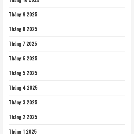
Tháng 9 2025
Tháng 8 2025
Tháng 7 2025
Tháng 6 2025
Tháng 5 2025
Tháng 4 2025
Tháng 3 2025
Tháng 2 2025
Tháng 1 2025