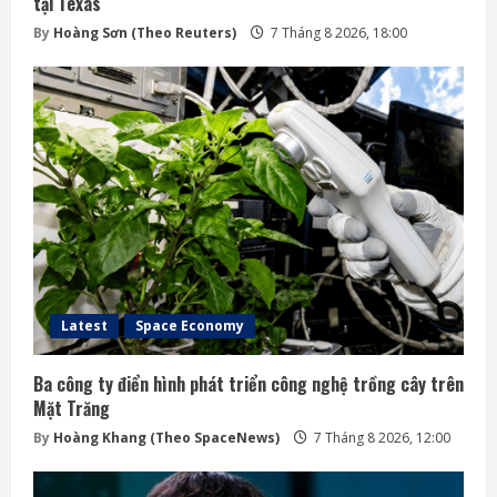
tại Texas
By
Hoàng Sơn (Theo Reuters)
7 Tháng 8 2026, 18:00
Latest
Space Economy
Ba công ty điển hình phát triển công nghệ trồng cây trên
Mặt Trăng
By
Hoàng Khang (Theo SpaceNews)
7 Tháng 8 2026, 12:00