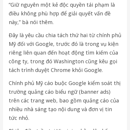
“Giữ nguyên một kẻ độc quyền tái phạm là
điều không phù hợp để giải quyết vấn đề
này,” bà nói thêm.
Đây là yêu cầu chia tách thứ hai từ chính phủ
Mỹ đối với Google, trước đó là trong vụ kiện
riêng liên quan đến hoạt động tìm kiếm của
công ty, trong đó Washington cũng kêu gọi
tách trình duyệt Chrome khỏi Google.
Chính phủ Mỹ cáo buộc Google kiểm soát thị
trường quảng cáo biểu ngữ (banner ads)
trên các trang web, bao gồm quảng cáo của
nhiều nhà sáng tạo nội dung và đơn vị tin
tức nhỏ.