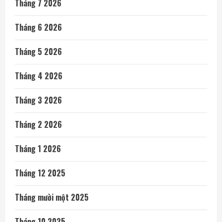
Tháng 7 2026
Tháng 6 2026
Tháng 5 2026
Tháng 4 2026
Tháng 3 2026
Tháng 2 2026
Tháng 1 2026
Tháng 12 2025
Tháng mười một 2025
Tháng 10 2025