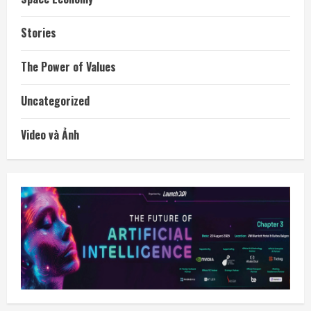
Stories
The Power of Values
Uncategorized
Video và Ảnh