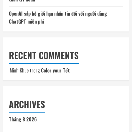
OpenAI sắp bỏ giới hạn nhắn tin đối với người dùng
ChatGPT miễn phí
RECENT COMMENTS
Minh Khue
trong
Color your Tết
ARCHIVES
Tháng 8 2026