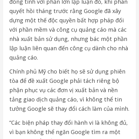
đồng tình với phần lớn lập luận đó, khi phán
quyết hồi tháng trước rằng Google đã xây
dựng một thế độc quyền bất hợp pháp đối
với phần mềm và công cụ quảng cáo mà các
nhà xuất bản sử dụng, nhưng bác một phần
lập luận liên quan đến công cụ dành cho nhà
quảng cáo.
Chính phủ Mỹ cho biết họ sẽ sử dụng phiên
tòa để đề xuất Google phải tách riêng bộ
phận phục vụ các đơn vị xuất bản và nền
tảng giao dịch quảng cáo, vì không thể tin
tưởng Google sẽ thay đổi cách làm của mình.
“Các biện pháp thay đổi hành vi là không đủ,
vì bạn không thể ngăn Google tìm ra một