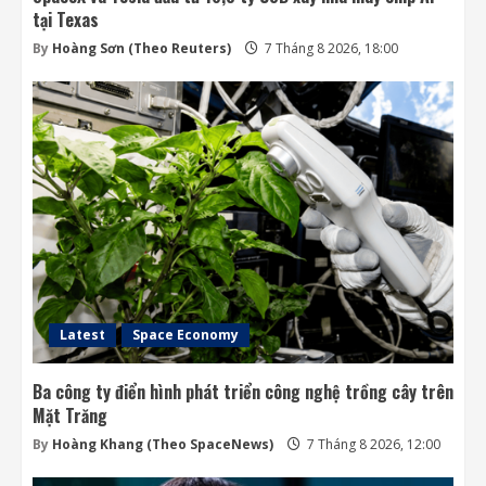
tại Texas
By
Hoàng Sơn (Theo Reuters)
7 Tháng 8 2026, 18:00
Latest
Space Economy
Ba công ty điển hình phát triển công nghệ trồng cây trên
Mặt Trăng
By
Hoàng Khang (Theo SpaceNews)
7 Tháng 8 2026, 12:00