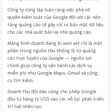
Công ty cũng lập luận rằng việc phá vỡ
quyền kiểm soát của Google đối với các nền
tảng quảng cáo sẽ gây rủi ro bảo mật dữ liệu
cho các nhà xuất bản và nhà quảng cáo.
Mảng kinh doanh đang bị xem xét chỉ là một
phần trong nguồn thu khổng lồ từ quảng
cáo trực tuyến của Google — nguồn lực
chính giúp công ty vận hành các dịch vụ
miễn phí như Google Maps, Gmail và công
cụ tìm kiếm.
Doanh thu dồi dào cũng cho phép Google
đầu tư hàng tỷ USD vào các nỗ lực phát triển
trí tuệ nhân tạo.