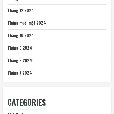
Tháng 12 2024
Tháng mười một 2024
Tháng 10 2024
Tháng 9 2024
Tháng 8 2024
Tháng 7 2024
CATEGORIES