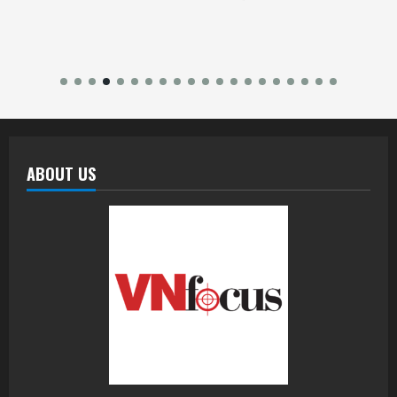
ABOUT US