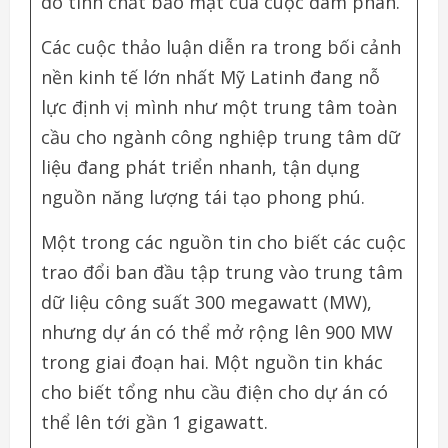
do tính chất bảo mật của cuộc đàm phán.
Các cuộc thảo luận diễn ra trong bối cảnh
nền kinh tế lớn nhất Mỹ Latinh đang nỗ
lực định vị mình như một trung tâm toàn
cầu cho ngành công nghiệp trung tâm dữ
liệu đang phát triển nhanh, tận dụng
nguồn năng lượng tái tạo phong phú.
Một trong các nguồn tin cho biết các cuộc
trao đổi ban đầu tập trung vào trung tâm
dữ liệu công suất 300 megawatt (MW),
nhưng dự án có thể mở rộng lên 900 MW
trong giai đoạn hai. Một nguồn tin khác
cho biết tổng nhu cầu điện cho dự án có
thể lên tới gần 1 gigawatt.