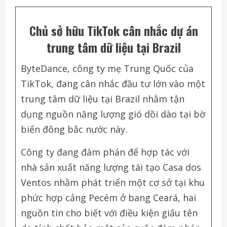
Chủ sở hữu TikTok cân nhắc dự án
trung tâm dữ liệu tại Brazil
ByteDance, công ty mẹ Trung Quốc của
TikTok, đang cân nhắc đầu tư lớn vào một
trung tâm dữ liệu tại Brazil nhằm tận
dụng nguồn năng lượng gió dồi dào tại bờ
biển đông bắc nước này.
Công ty đang đàm phán để hợp tác với
nhà sản xuất năng lượng tái tạo Casa dos
Ventos nhằm phát triển một cơ sở tại khu
phức hợp cảng Pecém ở bang Ceará, hai
nguồn tin cho biết với điều kiện giấu tên