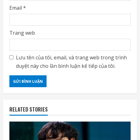
Email
*
Trang web
Lưu tên của tôi, email, và trang web trong trình
duyệt này cho lần bình luận kế tiếp của tôi.
RELATED STORIES