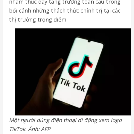
nhằm thúc đẩy tăng trưởng toàn cầu trong
bối cảnh những thách thức chính trị tại các
thị trường trọng điểm.
Một người dùng điện thoại di động xem logo
TikTok. Ảnh: AFP