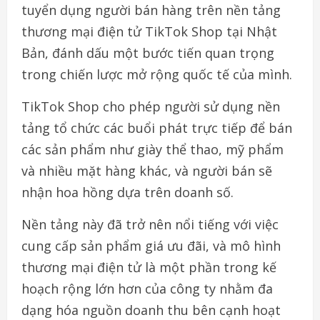
tuyển dụng người bán hàng trên nền tảng
thương mại điện tử TikTok Shop tại Nhật
Bản, đánh dấu một bước tiến quan trọng
trong chiến lược mở rộng quốc tế của mình.
TikTok Shop cho phép người sử dụng nền
tảng tổ chức các buổi phát trực tiếp để bán
các sản phẩm như giày thể thao, mỹ phẩm
và nhiều mặt hàng khác, và người bán sẽ
nhận hoa hồng dựa trên doanh số.
Nền tảng này đã trở nên nổi tiếng với việc
cung cấp sản phẩm giá ưu đãi, và mô hình
thương mại điện tử là một phần trong kế
hoạch rộng lớn hơn của công ty nhằm đa
dạng hóa nguồn doanh thu bên cạnh hoạt