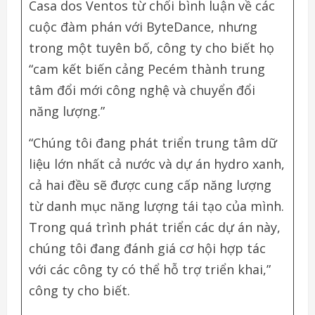
Casa dos Ventos từ chối bình luận về các
cuộc đàm phán với ByteDance, nhưng
trong một tuyên bố, công ty cho biết họ
“cam kết biến cảng Pecém thành trung
tâm đổi mới công nghệ và chuyển đổi
năng lượng.”
“Chúng tôi đang phát triển trung tâm dữ
liệu lớn nhất cả nước và dự án hydro xanh,
cả hai đều sẽ được cung cấp năng lượng
từ danh mục năng lượng tái tạo của mình.
Trong quá trình phát triển các dự án này,
chúng tôi đang đánh giá cơ hội hợp tác
với các công ty có thể hỗ trợ triển khai,”
công ty cho biết.