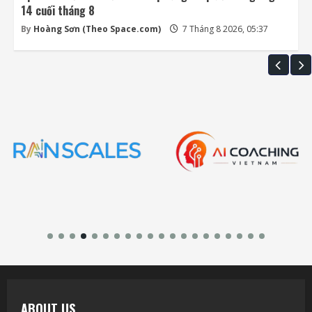
14 cuối tháng 8
By
Hoàng Sơn (Theo Space.com)
7 Tháng 8 2026, 05:37
ABOUT US