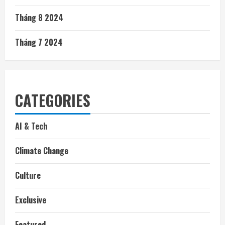
Tháng 8 2024
Tháng 7 2024
CATEGORIES
AI & Tech
Climate Change
Culture
Exclusive
Featured