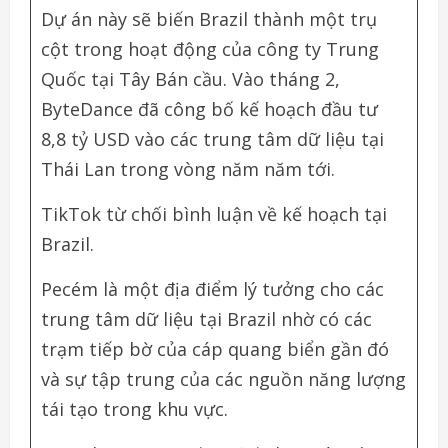
Dự án này sẽ biến Brazil thành một trụ
cột trong hoạt động của công ty Trung
Quốc tại Tây Bán cầu. Vào tháng 2,
ByteDance đã công bố kế hoạch đầu tư
8,8 tỷ USD vào các trung tâm dữ liệu tại
Thái Lan trong vòng năm năm tới.
TikTok từ chối bình luận về kế hoạch tại
Brazil.
Pecém là một địa điểm lý tưởng cho các
trung tâm dữ liệu tại Brazil nhờ có các
trạm tiếp bờ của cáp quang biển gần đó
và sự tập trung của các nguồn năng lượng
tái tạo trong khu vực.