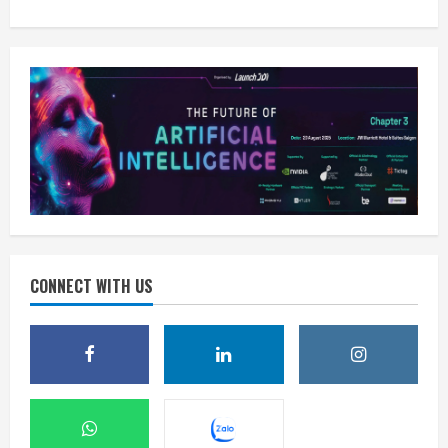
CONNECT WITH US