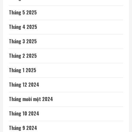
Tháng 5 2025
Tháng 4 2025
Tháng 3 2025
Tháng 2 2025
Tháng 1 2025
Tháng 12 2024
Tháng mười một 2024
Tháng 10 2024
Tháng 9 2024