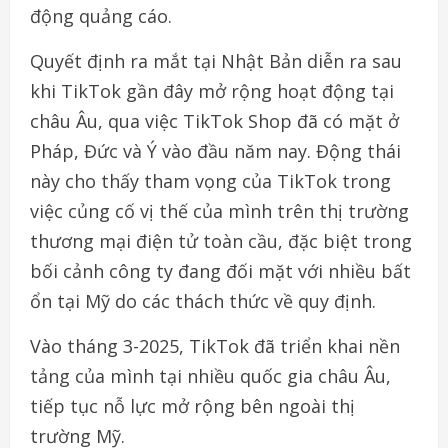
động quảng cáo.
Quyết định ra mắt tại Nhật Bản diễn ra sau
khi TikTok gần đây mở rộng hoạt động tại
châu Âu, qua việc TikTok Shop đã có mặt ở
Pháp, Đức và Ý vào đầu năm nay. Động thái
này cho thấy tham vọng của TikTok trong
việc củng cố vị thế của mình trên thị trường
thương mại điện tử toàn cầu, đặc biệt trong
bối cảnh công ty đang đối mặt với nhiều bất
ổn tại Mỹ do các thách thức về quy định.
Vào tháng 3-2025, TikTok đã triển khai nền
tảng của mình tại nhiều quốc gia châu Âu,
tiếp tục nỗ lực mở rộng bên ngoài thị
trường Mỹ.