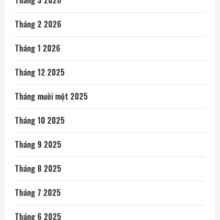
Tháng 3 2026
Tháng 2 2026
Tháng 1 2026
Tháng 12 2025
Tháng mười một 2025
Tháng 10 2025
Tháng 9 2025
Tháng 8 2025
Tháng 7 2025
Tháng 6 2025