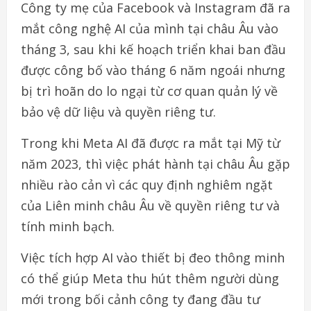
Công ty mẹ của Facebook và Instagram đã ra
mắt công nghệ AI của mình tại châu Âu vào
tháng 3, sau khi kế hoạch triển khai ban đầu
được công bố vào tháng 6 năm ngoái nhưng
bị trì hoãn do lo ngại từ cơ quan quản lý về
bảo vệ dữ liệu và quyền riêng tư.
Trong khi Meta AI đã được ra mắt tại Mỹ từ
năm 2023, thì việc phát hành tại châu Âu gặp
nhiều rào cản vì các quy định nghiêm ngặt
của Liên minh châu Âu về quyền riêng tư và
tính minh bạch.
Việc tích hợp AI vào thiết bị đeo thông minh
có thể giúp Meta thu hút thêm người dùng
mới trong bối cảnh công ty đang đầu tư