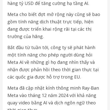
hàng tỷ USD để tăng cường hạ tầng AI.
Meta cho biết đợt mở rộng này cũng sẽ bao
gồm tính năng dịch thuật trực tiếp, hiện
đang được triển khai rộng rãi tại các thị
trường của hãng.
Bắt đầu từ tuần tới, công ty sẽ phát hành
một tính năng cho phép người dùng hỏi
Meta AI về những gì họ đang nhìn thấy và
nhận được phản hồi theo thời gian thực tại
các quốc gia được hỗ trợ trong EU.
Meta đã cập nhật kính thông minh Ray-Ban
Meta vào tháng 12 năm 2024 với khả năng
quay video bằng AI và dịch ngôn ngữ theo