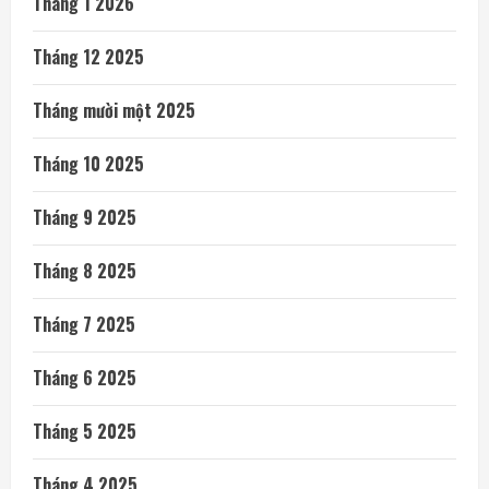
Tháng 1 2026
Tháng 12 2025
Tháng mười một 2025
Tháng 10 2025
Tháng 9 2025
Tháng 8 2025
Tháng 7 2025
Tháng 6 2025
Tháng 5 2025
Tháng 4 2025