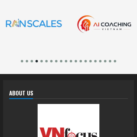
ABOUT US