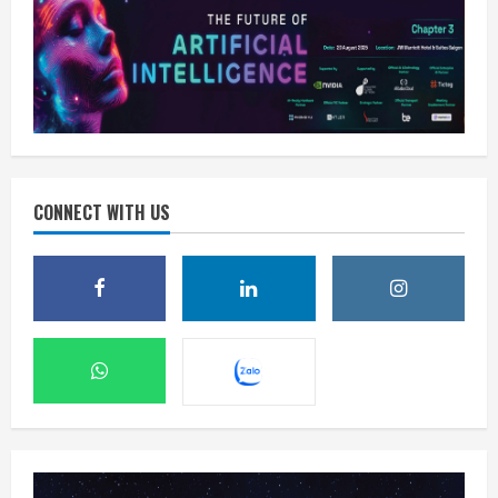
CONNECT WITH US