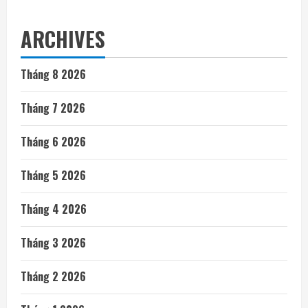
ARCHIVES
Tháng 8 2026
Tháng 7 2026
Tháng 6 2026
Tháng 5 2026
Tháng 4 2026
Tháng 3 2026
Tháng 2 2026