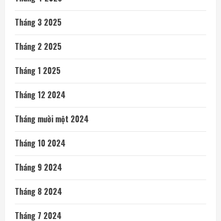
Tháng 3 2025
Tháng 2 2025
Tháng 1 2025
Tháng 12 2024
Tháng mười một 2024
Tháng 10 2024
Tháng 9 2024
Tháng 8 2024
Tháng 7 2024