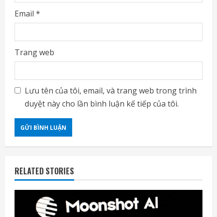
Email
*
Trang web
Lưu tên của tôi, email, và trang web trong trình
duyệt này cho lần bình luận kế tiếp của tôi.
RELATED STORIES