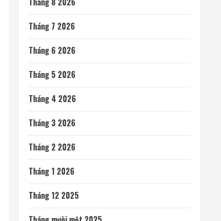
Tháng 8 2026
Tháng 7 2026
Tháng 6 2026
Tháng 5 2026
Tháng 4 2026
Tháng 3 2026
Tháng 2 2026
Tháng 1 2026
Tháng 12 2025
Tháng mười một 2025