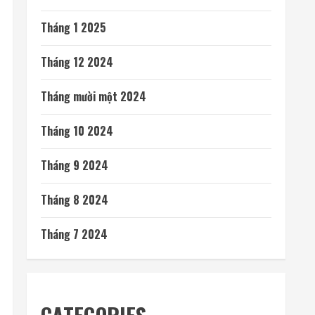
Tháng 1 2025
Tháng 12 2024
Tháng mười một 2024
Tháng 10 2024
Tháng 9 2024
Tháng 8 2024
Tháng 7 2024