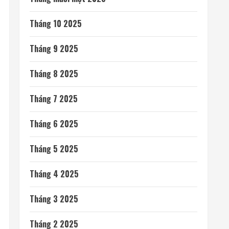
Tháng 10 2025
Tháng 9 2025
Tháng 8 2025
Tháng 7 2025
Tháng 6 2025
Tháng 5 2025
Tháng 4 2025
Tháng 3 2025
Tháng 2 2025