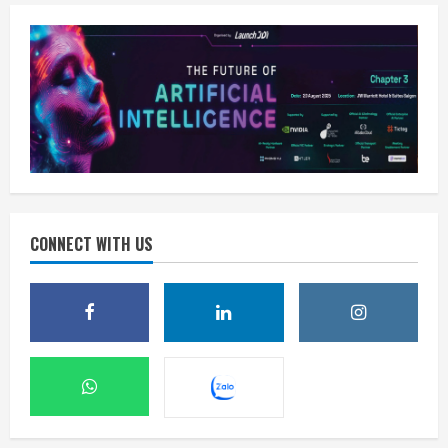
CONNECT WITH US