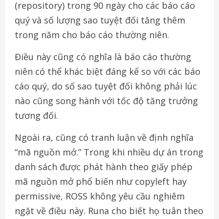
(repository) trong 90 ngày cho các báo cáo
quý và số lượng sao tuyệt đối tăng thêm
trong năm cho báo cáo thường niên.
Điều này cũng có nghĩa là báo cáo thường
niên có thể khác biệt đáng kể so với các báo
cáo quý, do số sao tuyệt đối không phải lúc
nào cũng song hành với tốc độ tăng trưởng
tương đối.
Ngoài ra, cũng có tranh luận về định nghĩa
“mã nguồn mở.” Trong khi nhiều dự án trong
danh sách được phát hành theo giấy phép
mã nguồn mở phổ biến như copyleft hay
permissive, ROSS không yêu cầu nghiêm
ngặt về điều này. Runa cho biết họ tuân theo