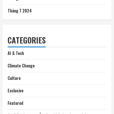
Tháng 7 2024
CATEGORIES
AI & Tech
Climate Change
Culture
Exclusive
Featured