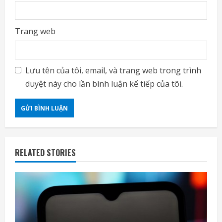
Trang web
Lưu tên của tôi, email, và trang web trong trình
duyệt này cho lần bình luận kế tiếp của tôi.
RELATED STORIES