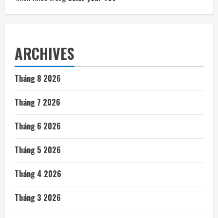
ARCHIVES
Tháng 8 2026
Tháng 7 2026
Tháng 6 2026
Tháng 5 2026
Tháng 4 2026
Tháng 3 2026