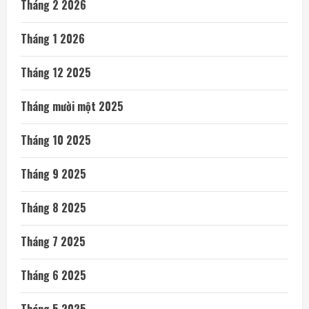
Tháng 2 2026
Tháng 1 2026
Tháng 12 2025
Tháng mười một 2025
Tháng 10 2025
Tháng 9 2025
Tháng 8 2025
Tháng 7 2025
Tháng 6 2025