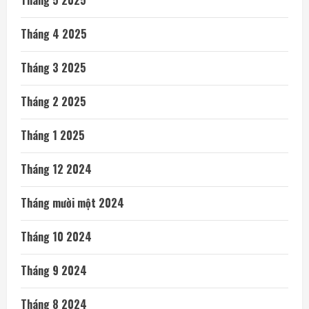
Tháng 5 2025
Tháng 4 2025
Tháng 3 2025
Tháng 2 2025
Tháng 1 2025
Tháng 12 2024
Tháng mười một 2024
Tháng 10 2024
Tháng 9 2024
Tháng 8 2024