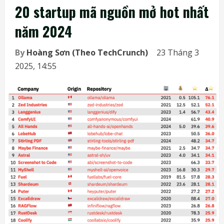
20 startup mã nguồn mở hot nhất
năm 2024
By
Hoàng Sơn (Theo TechCrunch)
23 Tháng 3
2025, 14:55