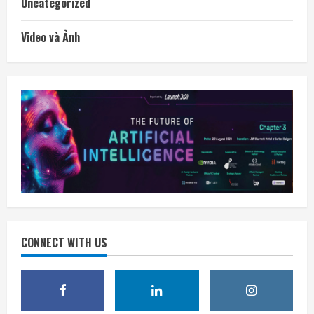
Uncategorized
Video và Ảnh
CONNECT WITH US