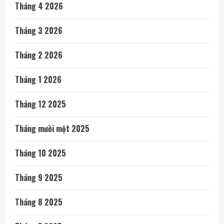
Tháng 4 2026
Tháng 3 2026
Tháng 2 2026
Tháng 1 2026
Tháng 12 2025
Tháng mười một 2025
Tháng 10 2025
Tháng 9 2025
Tháng 8 2025