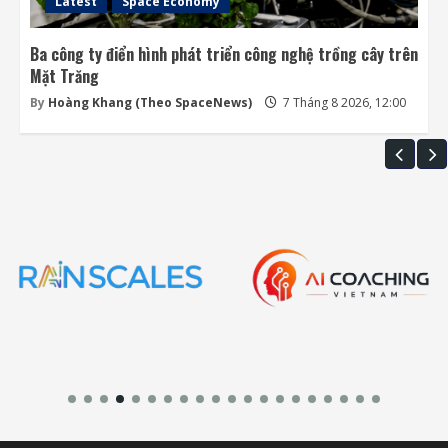
Latest
Space Economy
Ba công ty điển hình phát triển công nghệ trồng cây trên
Mặt Trăng
By
Hoàng Khang (Theo SpaceNews)
7 Tháng 8 2026, 12:00