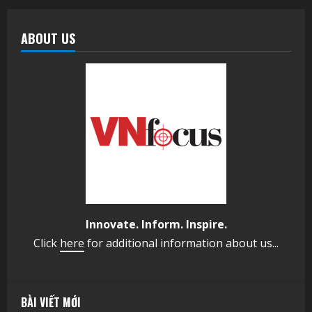
ABOUT US
Innovate. Inform. Inspire.
Click
here
for additional information about us...
BÀI VIẾT MỚI