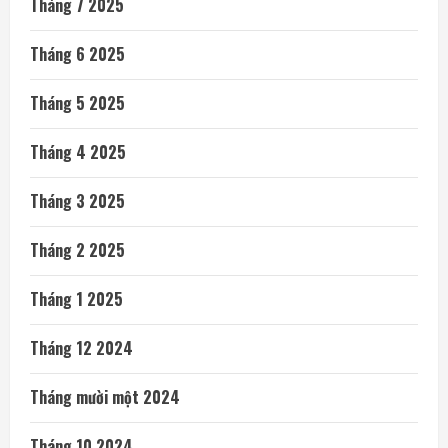
Tháng 7 2025
Tháng 6 2025
Tháng 5 2025
Tháng 4 2025
Tháng 3 2025
Tháng 2 2025
Tháng 1 2025
Tháng 12 2024
Tháng mười một 2024
Tháng 10 2024