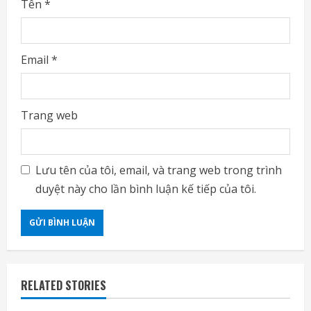
Tên
*
Email
*
Trang web
Lưu tên của tôi, email, và trang web trong trình
duyệt này cho lần bình luận kế tiếp của tôi.
RELATED STORIES