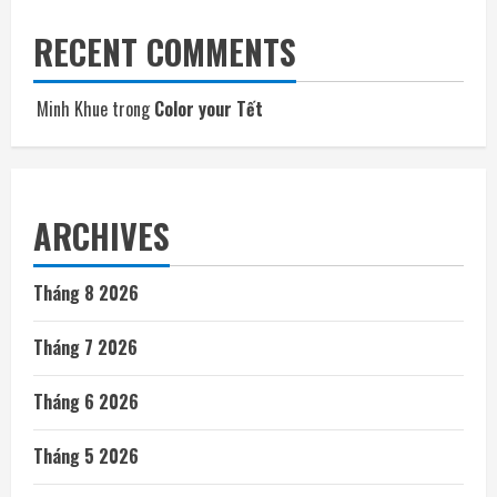
RECENT COMMENTS
Minh Khue
trong
Color your Tết
ARCHIVES
Tháng 8 2026
Tháng 7 2026
Tháng 6 2026
Tháng 5 2026