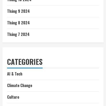
Tháng 9 2024
Tháng 8 2024
Tháng 7 2024
CATEGORIES
AI & Tech
Climate Change
Culture