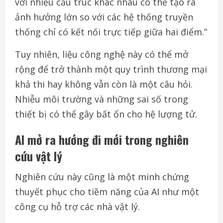
với nhiều cấu trúc khác nhau có thể tạo ra
ảnh hưởng lớn so với các hệ thống truyền
thống chỉ có kết nối trực tiếp giữa hai điểm.”
Tuy nhiên, liệu công nghệ này có thể mở
rộng để trở thành một quy trình thương mại
khả thi hay không vẫn còn là một câu hỏi.
Nhiễu môi trường và những sai số trong
thiết bị có thể gây bất ổn cho hệ lượng tử.
AI mở ra hướng đi mới trong nghiên
cứu vật lý
Nghiên cứu này cũng là một minh chứng
thuyết phục cho tiềm năng của AI như một
công cụ hỗ trợ các nhà vật lý.