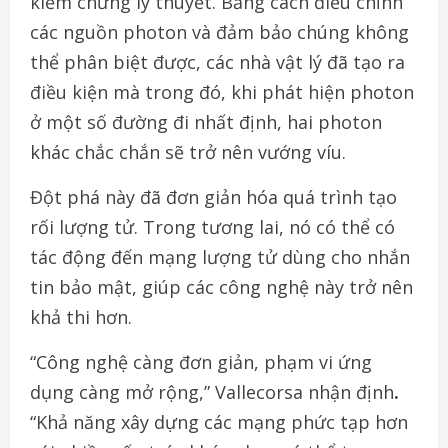
kiểm chứng lý thuyết. Bằng cách điều chỉnh
các nguồn photon và đảm bảo chúng không
thể phân biệt được, các nhà vật lý đã tạo ra
điều kiện mà trong đó, khi phát hiện photon
ở một số đường đi nhất định, hai photon
khác chắc chắn sẽ trở nên vướng víu.
Đột phá này đã đơn giản hóa quá trình tạo
rối lượng tử. Trong tương lai, nó có thể có
tác động đến mạng lượng tử dùng cho nhắn
tin bảo mật, giúp các công nghệ này trở nên
khả thi hơn.
“Công nghệ càng đơn giản, phạm vi ứng
dụng càng mở rộng,”
Vallecorsa nhận định
.
“Khả năng xây dựng các mạng phức tạp hơn