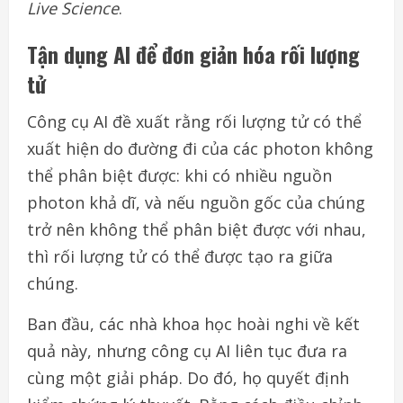
Live Science
.
Tận dụng AI để đơn giản hóa rối lượng
tử
Công cụ AI đề xuất rằng rối lượng tử có thể
xuất hiện do đường đi của các photon không
thể phân biệt được: khi có nhiều nguồn
photon khả dĩ, và nếu nguồn gốc của chúng
trở nên không thể phân biệt được với nhau,
thì rối lượng tử có thể được tạo ra giữa
chúng.
Ban đầu, các nhà khoa học hoài nghi về kết
quả này, nhưng công cụ AI liên tục đưa ra
cùng một giải pháp. Do đó, họ quyết định