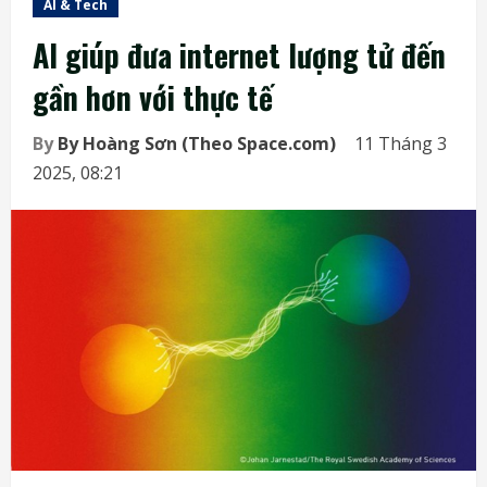
AI & Tech
AI giúp đưa internet lượng tử đến
gần hơn với thực tế
By
By Hoàng Sơn (Theo Space.com)
11 Tháng 3
2025, 08:21