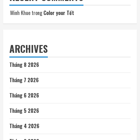
Minh Khue
trong
Color your Tết
ARCHIVES
Tháng 8 2026
Tháng 7 2026
Tháng 6 2026
Tháng 5 2026
Tháng 4 2026