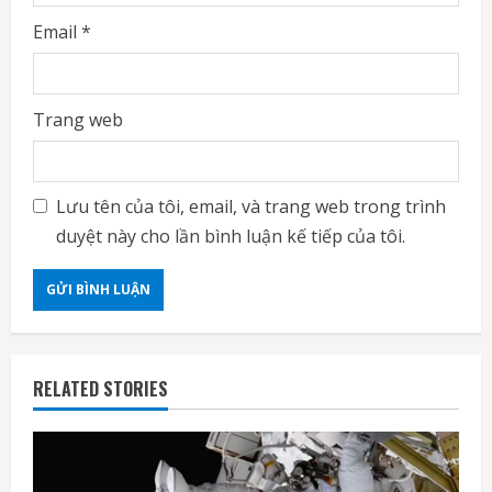
Email
*
Trang web
Lưu tên của tôi, email, và trang web trong trình
duyệt này cho lần bình luận kế tiếp của tôi.
RELATED STORIES