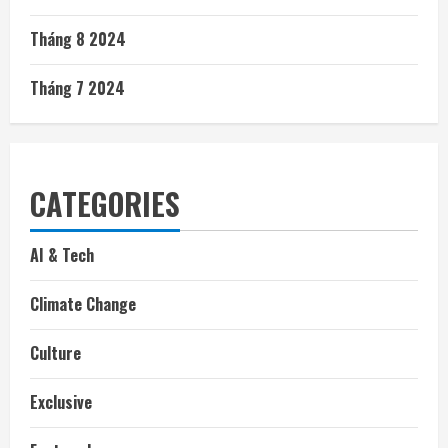
Tháng 8 2024
Tháng 7 2024
CATEGORIES
AI & Tech
Climate Change
Culture
Exclusive