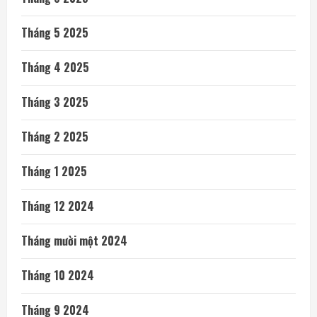
Tháng 5 2025
Tháng 4 2025
Tháng 3 2025
Tháng 2 2025
Tháng 1 2025
Tháng 12 2024
Tháng mười một 2024
Tháng 10 2024
Tháng 9 2024