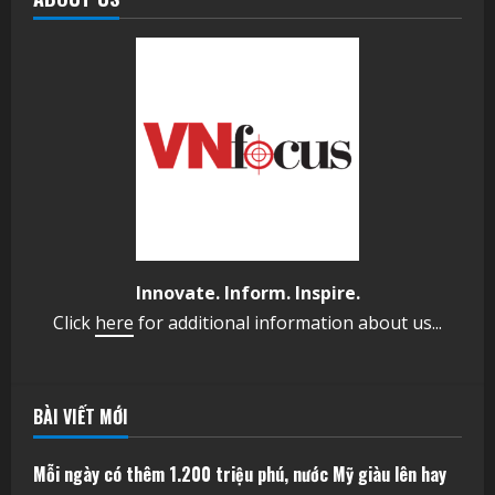
Innovate. Inform. Inspire.
Click
here
for additional information about us...
BÀI VIẾT MỚI
Mỗi ngày có thêm 1.200 triệu phú, nước Mỹ giàu lên hay