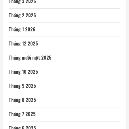
Tháng 3 2026
Tháng 2 2026
Tháng 1 2026
Tháng 12 2025
Tháng mười một 2025
Tháng 10 2025
Tháng 9 2025
Tháng 8 2025
Tháng 7 2025
Tháng 6 2025