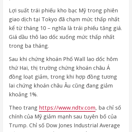
Lợi suất trái phiếu kho bạc Mỹ trong phiên
giao dịch tại Tokyo đã chạm mức thấp nhất
kể từ tháng 10 – nghĩa là trái phiếu tăng giá.
Giá dầu thô lao dốc xuống mức thấp nhất
trong ba tháng.
Sau khi chứng khoán Phố Wall lao dốc hôm
thứ Hai, thị trường chứng khoán châu Á
đồng loạt giảm, trong khi hợp đồng tương
lai chứng khoán châu Âu cũng đang giảm
khoảng 1%.
Theo trang
https://www.ndtv.com
, ba chỉ số
chính của Mỹ giảm mạnh sau tuyên bố của
Trump. Chỉ số Dow Jones Industrial Average