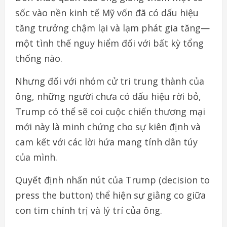
sốc vào nền kinh tế Mỹ vốn đã có dấu hiệu
tăng trưởng chậm lại và lạm phát gia tăng—
một tình thế nguy hiểm đối với bất kỳ tổng
thống nào.
Nhưng đối với nhóm cử tri trung thành của
ông, những người chưa có dấu hiệu rời bỏ,
Trump có thể sẽ coi cuộc chiến thương mại
mới này là minh chứng cho sự kiên định và
cam kết với các lời hứa mang tính dân túy
của mình.
Quyết định nhấn nút của Trump (decision to
press the button) thể hiện sự giằng co giữa
con tim chính trị và lý trí của ông.