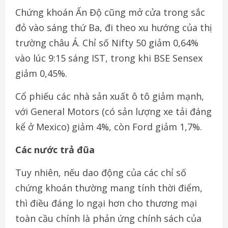
Chứng khoán Ấn Độ cũng mở cửa trong sắc
đỏ vào sáng thứ Ba, đi theo xu hướng của thị
trường châu Á. Chỉ số Nifty 50 giảm 0,64%
vào lúc 9:15 sáng IST, trong khi BSE Sensex
giảm 0,45%.
Cổ phiếu các nhà sản xuất ô tô giảm mạnh,
với General Motors (có sản lượng xe tải đáng
kể ở Mexico) giảm 4%, còn Ford giảm 1,7%.
Các nước trả đũa
Tuy nhiên, nếu dao động của các chỉ số
chứng khoán thường mang tính thời điểm,
thì điều đáng lo ngại hơn cho thương mại
toàn cầu chính là phản ứng chính sách của