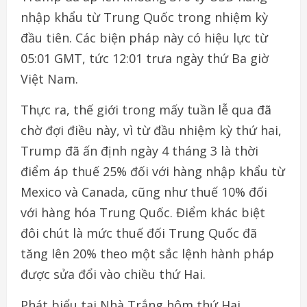
nhập khẩu từ Trung Quốc trong nhiệm kỳ
đầu tiên. Các biện pháp này có hiệu lực từ
05:01 GMT, tức 12:01 trưa ngày thứ Ba giờ
Việt Nam.
Thực ra, thế giới trong mấy tuần lễ qua đã
chờ đợi điều này, vì từ đầu nhiệm kỳ thứ hai,
Trump đã ấn định ngày 4 tháng 3 là thời
điểm áp thuế 25% đối với hàng nhập khẩu từ
Mexico và Canada, cũng như thuế 10% đối
với hàng hóa Trung Quốc. Điểm khác biệt
đôi chút là mức thuế đối Trung Quốc đã
tăng lên 20% theo một sắc lệnh hành pháp
được sửa đổi vào chiều thứ Hai.
Phát biểu tại Nhà Trắng hôm thứ Hai,