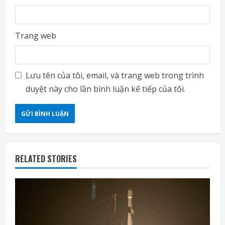
Trang web
Lưu tên của tôi, email, và trang web trong trình
duyệt này cho lần bình luận kế tiếp của tôi.
RELATED STORIES