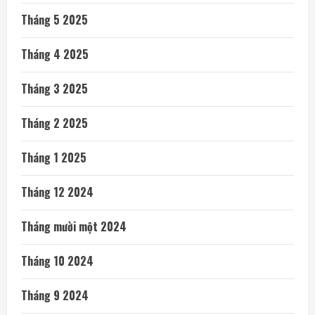
Tháng 5 2025
Tháng 4 2025
Tháng 3 2025
Tháng 2 2025
Tháng 1 2025
Tháng 12 2024
Tháng mười một 2024
Tháng 10 2024
Tháng 9 2024