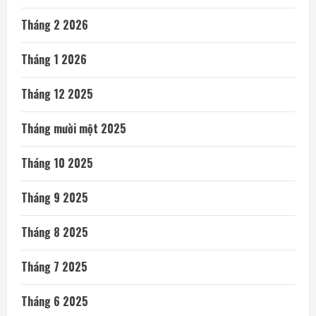
Tháng 2 2026
Tháng 1 2026
Tháng 12 2025
Tháng mười một 2025
Tháng 10 2025
Tháng 9 2025
Tháng 8 2025
Tháng 7 2025
Tháng 6 2025