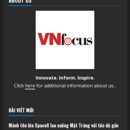
ABOUT US
Innovate. Inform. Inspire.
Click
here
for additional information about us...
BÀI VIẾT MỚI
Mảnh tên lửa SpaceX lao xuống Mặt Trăng với tốc độ gần