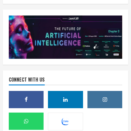
CONNECT WITH US