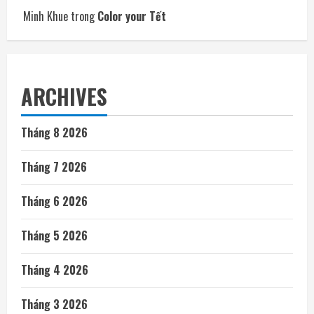
Minh Khue
trong
Color your Tết
ARCHIVES
Tháng 8 2026
Tháng 7 2026
Tháng 6 2026
Tháng 5 2026
Tháng 4 2026
Tháng 3 2026