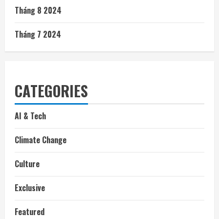
Tháng 8 2024
Tháng 7 2024
CATEGORIES
AI & Tech
Climate Change
Culture
Exclusive
Featured