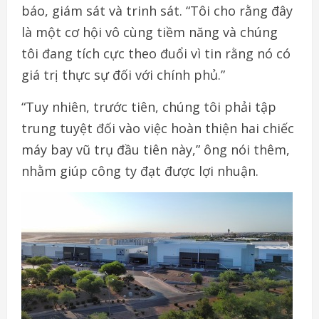
báo, giám sát và trinh sát. “Tôi cho rằng đây
là một cơ hội vô cùng tiềm năng và chúng
tôi đang tích cực theo đuổi vì tin rằng nó có
giá trị thực sự đối với chính phủ.”
“Tuy nhiên, trước tiên, chúng tôi phải tập
trung tuyệt đối vào việc hoàn thiện hai chiếc
máy bay vũ trụ đầu tiên này,” ông nói thêm,
nhằm giúp công ty đạt được lợi nhuận.