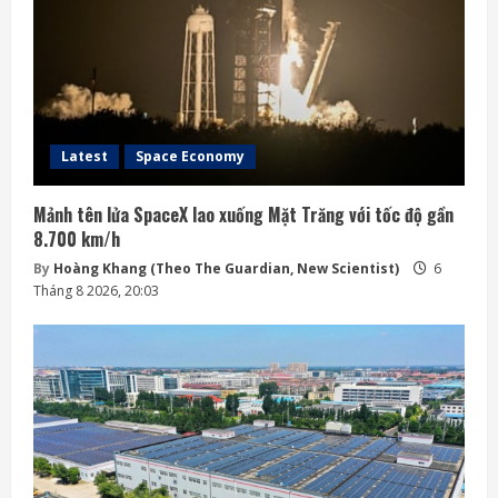
Latest
Space Economy
Mảnh tên lửa SpaceX lao xuống Mặt Trăng với tốc độ gần
8.700 km/h
By
Hoàng Khang (Theo The Guardian, New Scientist)
6
Tháng 8 2026, 20:03