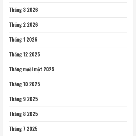
Tháng 3 2026
Tháng 2 2026
Tháng 1 2026
Tháng 12 2025
Tháng mười một 2025
Tháng 10 2025
Tháng 9 2025
Tháng 8 2025
Tháng 7 2025