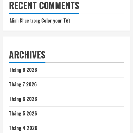
RECENT COMMENTS
Minh Khue
trong
Color your Tết
ARCHIVES
Tháng 8 2026
Tháng 7 2026
Tháng 6 2026
Tháng 5 2026
Tháng 4 2026