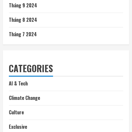
Tháng 9 2024
Tháng 8 2024
Tháng 7 2024
CATEGORIES
AI & Tech
Climate Change
Culture
Exclusive