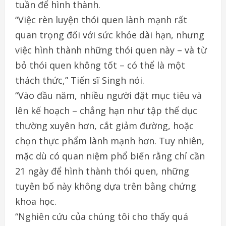
tuần để hình thành.
“Việc rèn luyện thói quen lành mạnh rất
quan trọng đối với sức khỏe dài hạn, nhưng
việc hình thành những thói quen này – và từ
bỏ thói quen không tốt – có thể là một
thách thức,” Tiến sĩ Singh nói.
“Vào đầu năm, nhiều người đặt mục tiêu và
lên kế hoạch – chẳng hạn như tập thể dục
thường xuyên hơn, cắt giảm đường, hoặc
chọn thực phẩm lành mạnh hơn. Tuy nhiên,
mặc dù có quan niệm phổ biến rằng chỉ cần
21 ngày để hình thành thói quen, những
tuyên bố này không dựa trên bằng chứng
khoa học.
“Nghiên cứu của chúng tôi cho thấy quá