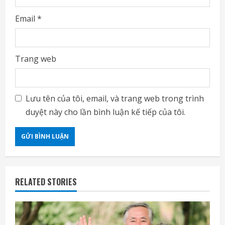
Email
*
Trang web
Lưu tên của tôi, email, và trang web trong trình
duyệt này cho lần bình luận kế tiếp của tôi.
RELATED STORIES