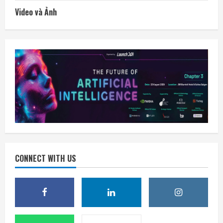
Video và Ảnh
CONNECT WITH US