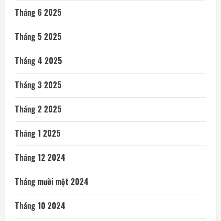
Tháng 6 2025
Tháng 5 2025
Tháng 4 2025
Tháng 3 2025
Tháng 2 2025
Tháng 1 2025
Tháng 12 2024
Tháng mười một 2024
Tháng 10 2024