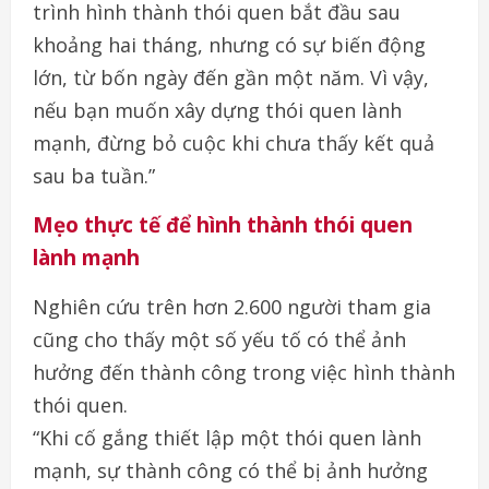
trình hình thành thói quen bắt đầu sau
khoảng hai tháng, nhưng có sự biến động
lớn, từ bốn ngày đến gần một năm. Vì vậy,
nếu bạn muốn xây dựng thói quen lành
mạnh, đừng bỏ cuộc khi chưa thấy kết quả
sau ba tuần.”
Mẹo thực tế để hình thành thói quen
lành mạnh
Nghiên cứu trên hơn 2.600 người tham gia
cũng cho thấy một số yếu tố có thể ảnh
hưởng đến thành công trong việc hình thành
thói quen.
“Khi cố gắng thiết lập một thói quen lành
mạnh, sự thành công có thể bị ảnh hưởng