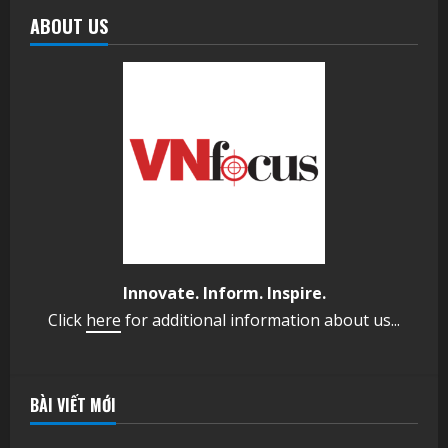
ABOUT US
Innovate. Inform. Inspire.
Click
here
for additional information about us...
BÀI VIẾT MỚI