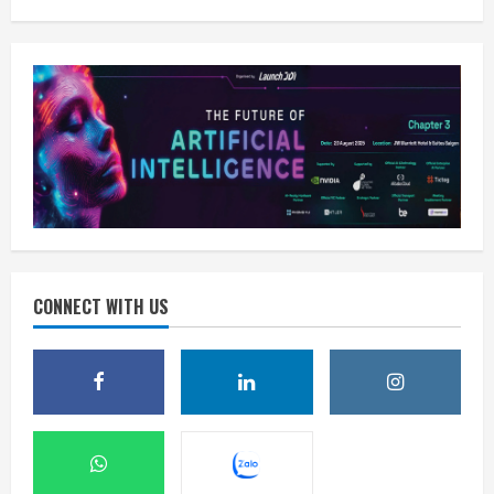
CONNECT WITH US