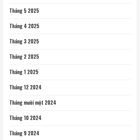
Tháng 5 2025
Tháng 4 2025
Tháng 3 2025
Tháng 2 2025
Tháng 1 2025
Tháng 12 2024
Tháng mười một 2024
Tháng 10 2024
Tháng 9 2024