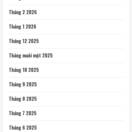
Tháng 2 2026
Tháng 1 2026
Tháng 12 2025
Tháng mười một 2025
Tháng 10 2025
Tháng 9 2025
Tháng 8 2025
Tháng 7 2025
Tháng 6 2025