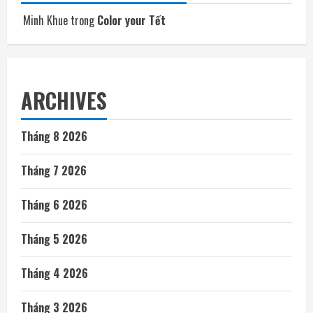
Minh Khue
trong
Color your Tết
ARCHIVES
Tháng 8 2026
Tháng 7 2026
Tháng 6 2026
Tháng 5 2026
Tháng 4 2026
Tháng 3 2026