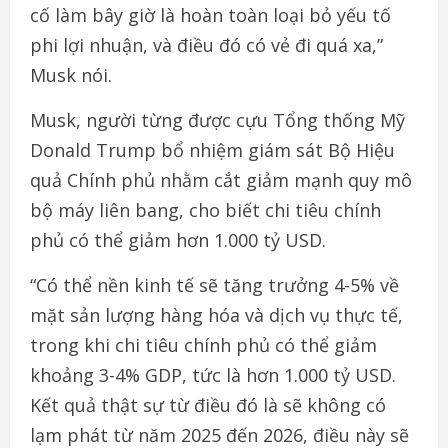
cố làm bây giờ là hoàn toàn loại bỏ yếu tố
phi lợi nhuận, và điều đó có vẻ đi quá xa,”
Musk nói.
Musk, người từng được cựu Tổng thống Mỹ
Donald Trump bổ nhiệm giám sát Bộ Hiệu
quả Chính phủ nhằm cắt giảm mạnh quy mô
bộ máy liên bang, cho biết chi tiêu chính
phủ có thể giảm hơn 1.000 tỷ USD.
“Có thể nền kinh tế sẽ tăng trưởng 4-5% về
mặt sản lượng hàng hóa và dịch vụ thực tế,
trong khi chi tiêu chính phủ có thể giảm
khoảng 3-4% GDP, tức là hơn 1.000 tỷ USD.
Kết quả thật sự từ điều đó là sẽ không có
lạm phát từ năm 2025 đến 2026, điều này sẽ