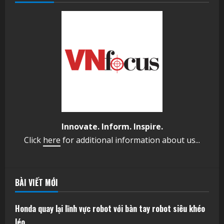
Innovate. Inform. Inspire.
Click
here
for additional information about us...
BÀI VIẾT MỚI
Honda quay lại lĩnh vực robot với bàn tay robot siêu khéo
léo