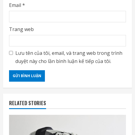
Email
*
Trang web
Lưu tên của tôi, email, và trang web trong trình
duyệt này cho lần bình luận kế tiếp của tôi.
RELATED STORIES