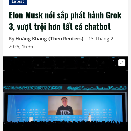
Latest
Elon Musk nói sắp phát hành Grok
3, vượt trội hơn tất cả chatbot
By
Hoàng Khang (Theo Reuters)
13 Tháng 2
2025, 16:36