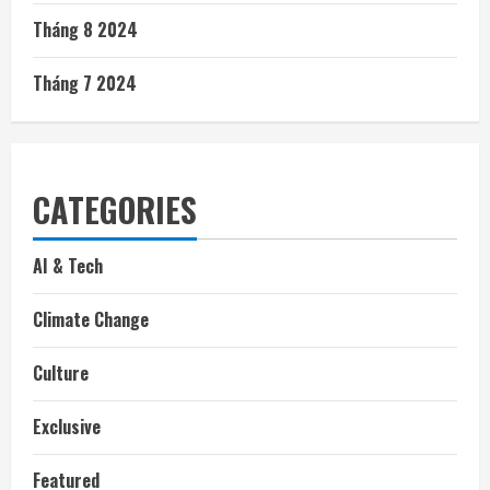
Tháng 8 2024
Tháng 7 2024
CATEGORIES
AI & Tech
Climate Change
Culture
Exclusive
Featured