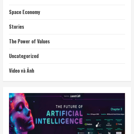
Space Economy
Stories
The Power of Values
Uncategorized
Video và Ảnh