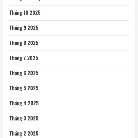
Tháng 10 2025
Tháng 9 2025
Tháng 8 2025
Tháng 7 2025
Tháng 6 2025
Tháng 5 2025
Tháng 4 2025
Tháng 3 2025
Tháng 2 2025