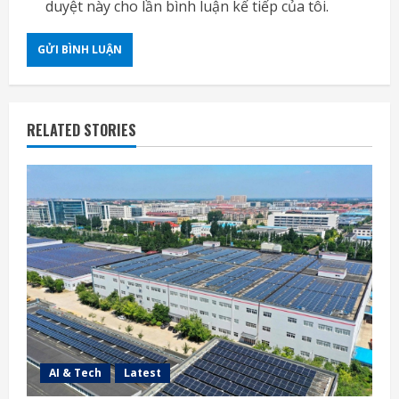
duyệt này cho lần bình luận kế tiếp của tôi.
RELATED STORIES
AI & Tech
Latest