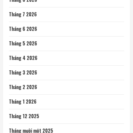
Tháng 7 2026
Tháng 6 2026
Tháng 5 2026
Tháng 4 2026
Tháng 3 2026
Tháng 2 2026
Tháng 1 2026
Tháng 12 2025
Tháng mười một 2025