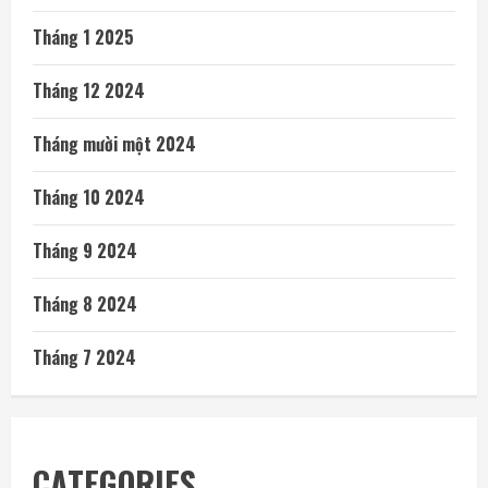
Tháng 1 2025
Tháng 12 2024
Tháng mười một 2024
Tháng 10 2024
Tháng 9 2024
Tháng 8 2024
Tháng 7 2024
CATEGORIES