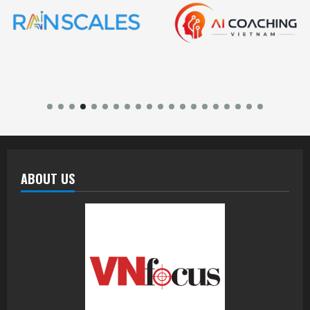
ABOUT US