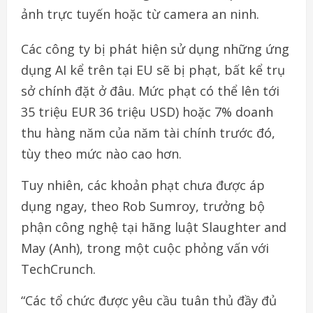
ảnh trực tuyến hoặc từ camera an ninh.
Các công ty bị phát hiện sử dụng những ứng
dụng AI kể trên tại EU sẽ bị phạt, bất kể trụ
sở chính đặt ở đâu. Mức phạt có thể lên tới
35 triệu EUR 36 triệu USD) hoặc 7% doanh
thu hàng năm của năm tài chính trước đó,
tùy theo mức nào cao hơn.
Tuy nhiên, các khoản phạt chưa được áp
dụng ngay, theo Rob Sumroy, trưởng bộ
phận công nghệ tại hãng luật Slaughter and
May (Anh), trong một cuộc phỏng vấn với
TechCrunch.
“Các tổ chức được yêu cầu tuân thủ đầy đủ