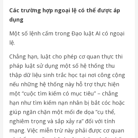
Các trường hợp ngoại lệ có thể được áp
dụng
Một số lệnh cấm trong Đạo luật AI có ngoại
lệ.
Chẳng hạn, luật cho phép cơ quan thực thi
pháp luật sử dụng một số hệ thống thu
thập dữ liệu sinh trắc học tại nơi công cộng
nếu những hệ thống này hỗ trợ thực hiện
một “cuộc tìm kiếm có mục tiêu” – chẳng
hạn như tìm kiếm nạn nhân bị bắt cóc hoặc
giúp ngăn chặn một mối đe dọa “cụ thể,
nghiêm trọng và sắp xảy ra” đối với tính
mạng. Việc miễn trừ này phải được cơ quan