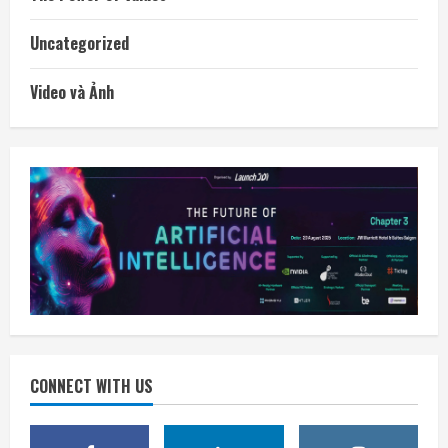
Uncategorized
Video và Ảnh
CONNECT WITH US