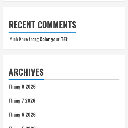
RECENT COMMENTS
Minh Khue
trong
Color your Tết
ARCHIVES
Tháng 8 2026
Tháng 7 2026
Tháng 6 2026