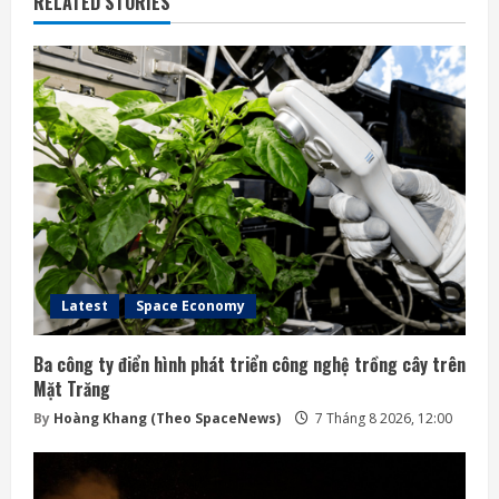
RELATED STORIES
Latest
Space Economy
Ba công ty điển hình phát triển công nghệ trồng cây trên
Mặt Trăng
By
Hoàng Khang (Theo SpaceNews)
7 Tháng 8 2026, 12:00