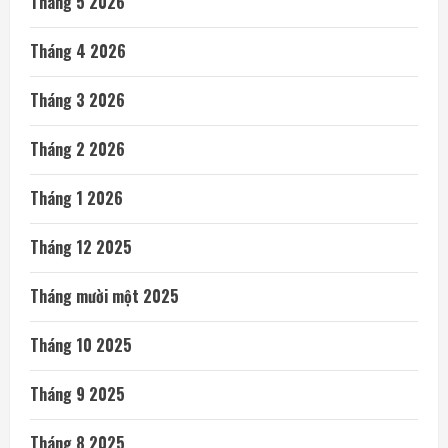
Tháng 5 2026
Tháng 4 2026
Tháng 3 2026
Tháng 2 2026
Tháng 1 2026
Tháng 12 2025
Tháng mười một 2025
Tháng 10 2025
Tháng 9 2025
Tháng 8 2025