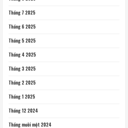
Tháng 7 2025
Tháng 6 2025
Tháng 5 2025
Tháng 4 2025
Tháng 3 2025
Tháng 2 2025
Tháng 1 2025
Tháng 12 2024
Tháng mười một 2024